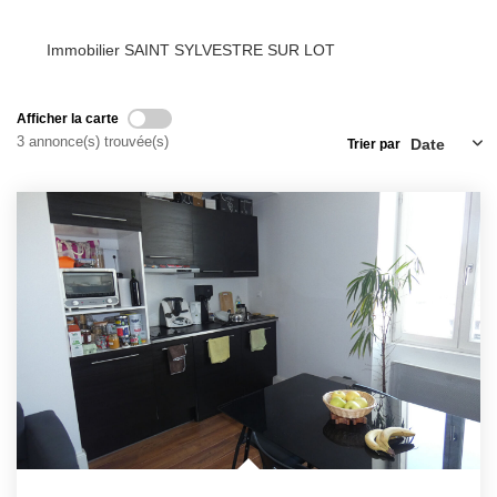
Immobilier SAINT SYLVESTRE SUR LOT
Afficher la carte
3 annonce(s) trouvée(s)
Trier par