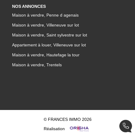
NOS ANNONCES
Maison à vendre, Penne d agenais
Maison à vendre, Villeneuve sur lot
Maison à vendre, Saint sylvestre sur lot
Appartement à louer, Villeneuve sur lot
Maison à vendre, Hautefage la tour
Maison à vendre, Trentels
© FRANCES IMMO 2026
Réalisation