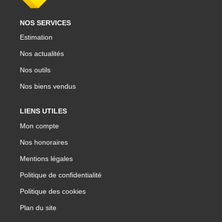
NOS SERVICES
Estimation
Nos actualités
Nos outils
Nos biens vendus
LIENS UTILES
Mon compte
Nos honoraires
Mentions légales
Politique de confidentialité
Politique des cookies
Plan du site