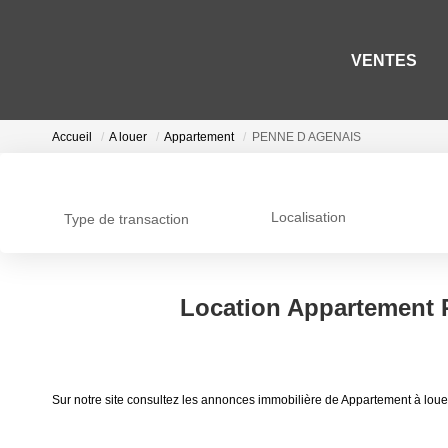
VENTES
Accueil
A louer
Appartement
PENNE D AGENAIS
Localisation
Type de transaction
Location Appartement
Sur notre site consultez les annonces immobilière de Appartement à