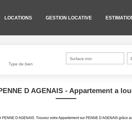
LOCATIONS
GESTION LOCATIVE
ESTIMATIO
Surface min
Type de bien
 PENNE D AGENAIS - Appartement a lo
 louer PENNE D AGENAIS. Trouvez votre Appartement sur PENNE D AGENAIS grâce