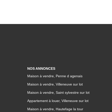
NOS ANNONCES
Maison à vendre, Penne d agenais
Maison à vendre, Villeneuve sur lot
Maison à vendre, Saint sylvestre sur lot
Appartement à louer, Villeneuve sur lot
Maison à vendre, Hautefage la tour