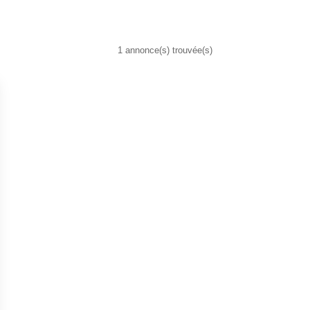
1 annonce(s) trouvée(s)