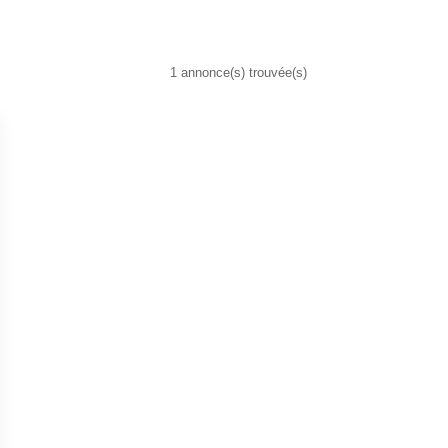
1 annonce(s) trouvée(s)