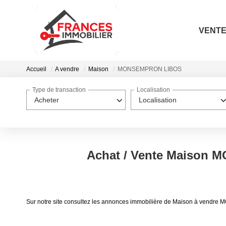
VENT
Accueil
A vendre
Maison
MONSEMPRON LIBOS
Type de transaction
Localisation
Acheter
Localisation
Achat / Vente Maison
Sur notre site consultez les annonces immobilière de Maison à ve