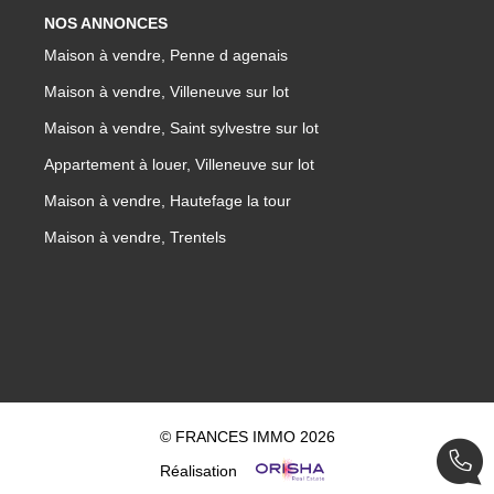
NOS ANNONCES
Maison à vendre, Penne d agenais
Maison à vendre, Villeneuve sur lot
Maison à vendre, Saint sylvestre sur lot
Appartement à louer, Villeneuve sur lot
Maison à vendre, Hautefage la tour
Maison à vendre, Trentels
© FRANCES IMMO 2026
Réalisation