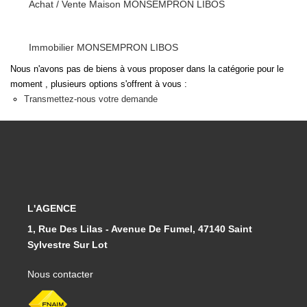
Achat / Vente Maison MONSEMPRON LIBOS
Immobilier MONSEMPRON LIBOS
Nous n'avons pas de biens à vous proposer dans la catégorie pour le
moment , plusieurs options s'offrent à vous :
Transmettez-nous votre demande
L'AGENCE
1, Rue Des Lilas - Avenue De Fumel, 47140 Saint
Sylvestre Sur Lot
Nous contacter