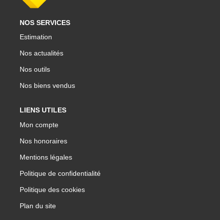
NOS SERVICES
Estimation
Nos actualités
Nos outils
Nos biens vendus
LIENS UTILES
Mon compte
Nos honoraires
Mentions légales
Politique de confidentialité
Politique des cookies
Plan du site