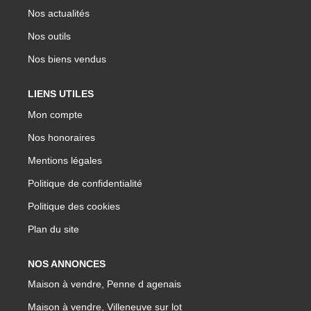
Nos actualités
Nos outils
Nos biens vendus
LIENS UTILES
Mon compte
Nos honoraires
Mentions légales
Politique de confidentialité
Politique des cookies
Plan du site
NOS ANNONCES
Maison à vendre, Penne d agenais
Maison à vendre, Villeneuve sur lot