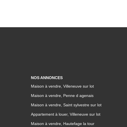
NOS ANNONCES
Maison à vendre, Villeneuve sur lot
Maison à vendre, Penne d agenais
Maison à vendre, Saint sylvestre sur lot
Appartement à louer, Villeneuve sur lot
Maison à vendre, Hautefage la tour