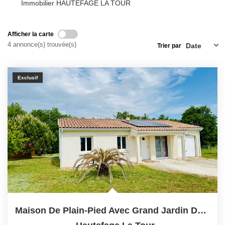
Immobilier HAUTEFAGE LA TOUR
Afficher la carte
4 annonce(s) trouvée(s)
Trier par
Exclusif
Maison De Plain-Pied Avec Grand Jardin Dans Un...