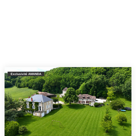
Exclusivité AMANDA