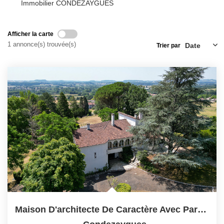
Immobilier CONDEZAYGUES
Afficher la carte
1 annonce(s) trouvée(s)
Trier par
Maison D'architecte De Caractère Avec Parc Arboré