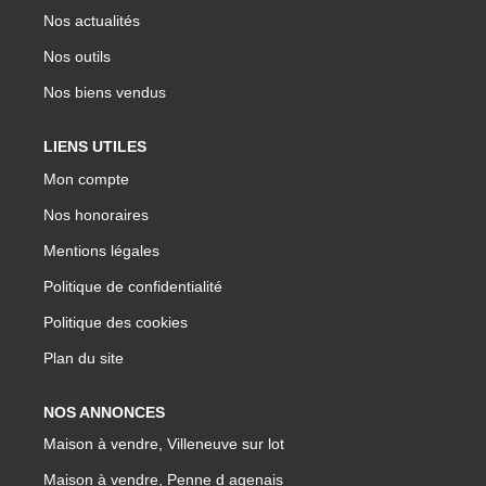
Nos actualités
Nos outils
Nos biens vendus
LIENS UTILES
Mon compte
Nos honoraires
Mentions légales
Politique de confidentialité
Politique des cookies
Plan du site
NOS ANNONCES
Maison à vendre, Villeneuve sur lot
Maison à vendre, Penne d agenais