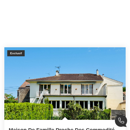
Exclusif