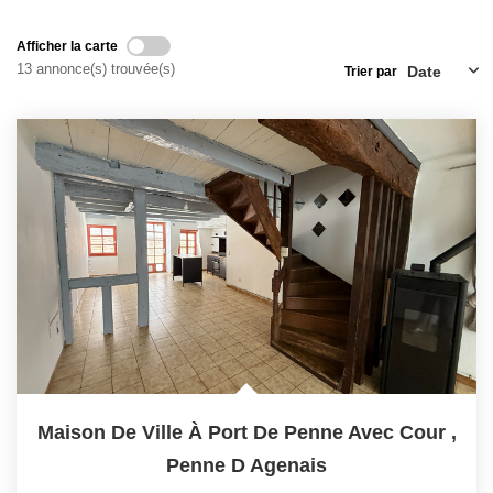
Afficher la carte
13 annonce(s) trouvée(s)
Trier par
Maison De Ville À Port De Penne Avec Cour
,
Penne D Agenais