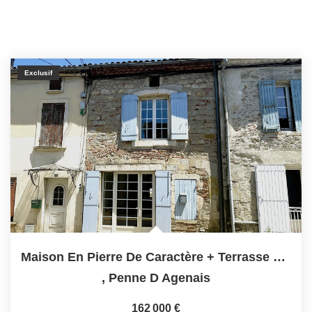
Exclusif
Maison En Pierre De Caractère + Terrasse Et Jardinet -...
,
Penne D Agenais
162 000 €