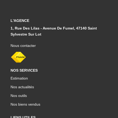
L'AGENCE
1, Rue Des Lilas - Avenue De Fumel, 47140 Saint
Sylvestre Sur Lot
Nous contacter
NOS SERVICES
Estimation
Nos actualités
Nos outils
Nos biens vendus
LIENS UTILES