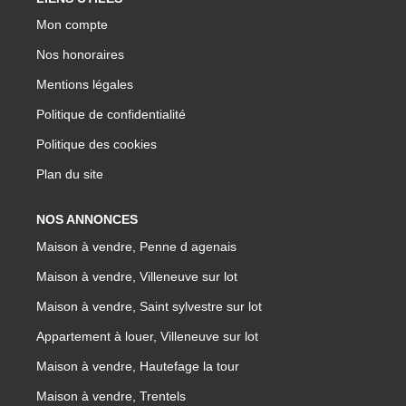
Mon compte
Nos honoraires
Mentions légales
Politique de confidentialité
Politique des cookies
Plan du site
NOS ANNONCES
Maison à vendre, Penne d agenais
Maison à vendre, Villeneuve sur lot
Maison à vendre, Saint sylvestre sur lot
Appartement à louer, Villeneuve sur lot
Maison à vendre, Hautefage la tour
Maison à vendre, Trentels