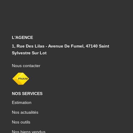
L'AGENCE
1, Rue Des Lilas - Avenue De Fumel, 47140 Saint
Sylvestre Sur Lot
Nous contacter
NOS SERVICES
Estimation
Nos actualités
Nos outils
Nos biens vendus