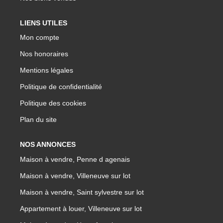
LIENS UTILES
Mon compte
Nos honoraires
Mentions légales
Politique de confidentialité
Politique des cookies
Plan du site
NOS ANNONCES
Maison à vendre, Penne d agenais
Maison à vendre, Villeneuve sur lot
Maison à vendre, Saint sylvestre sur lot
Appartement à louer, Villeneuve sur lot