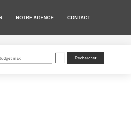
N
NOTRE AGENCE
CONTACT
Budget max