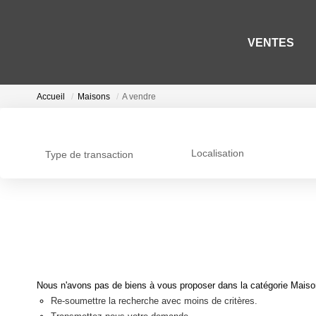
VENTES
Accueil
Maisons
A vendre
Localisation
Type de transaction
Nous n'avons pas de biens à vous proposer dans la catégorie Maisons
Re-soumettre la recherche avec moins de critères.