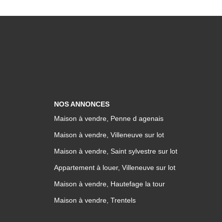
NOS ANNONCES
Maison à vendre, Penne d agenais
Maison à vendre, Villeneuve sur lot
Maison à vendre, Saint sylvestre sur lot
Appartement à louer, Villeneuve sur lot
Maison à vendre, Hautefage la tour
Maison à vendre, Trentels