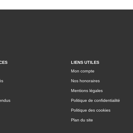
CES
LIENS UTILES
Mon compte
és
Nos honoraires
Mentions légales
endus
Politique de confidentialité
Politique des cookies
Plan du site