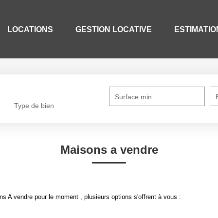
LOCATIONS
GESTION LOCATIVE
ESTIMATIO
Surface min
Type de bien
Maisons a vendre
 A vendre pour le moment , plusieurs options s'offrent à vous :