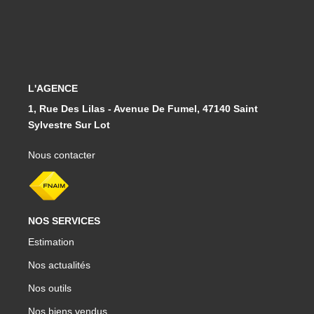
L'AGENCE
1, Rue Des Lilas - Avenue De Fumel, 47140 Saint
Sylvestre Sur Lot
Nous contacter
NOS SERVICES
Estimation
Nos actualités
Nos outils
Nos biens vendus