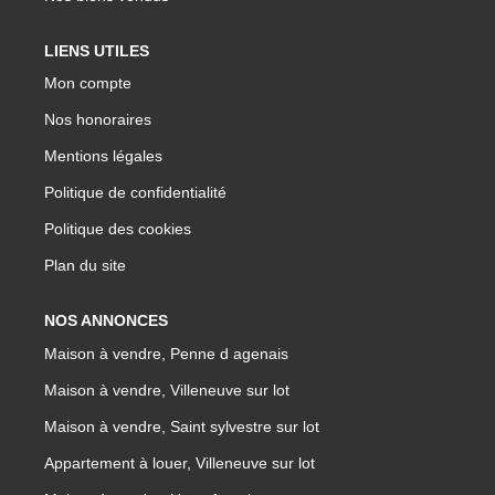
LIENS UTILES
Mon compte
Nos honoraires
Mentions légales
Politique de confidentialité
Politique des cookies
Plan du site
NOS ANNONCES
Maison à vendre, Penne d agenais
Maison à vendre, Villeneuve sur lot
Maison à vendre, Saint sylvestre sur lot
Appartement à louer, Villeneuve sur lot