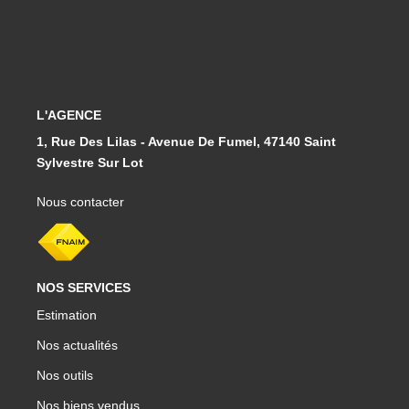
L'AGENCE
1, Rue Des Lilas - Avenue De Fumel, 47140 Saint
Sylvestre Sur Lot
Nous contacter
NOS SERVICES
Estimation
Nos actualités
Nos outils
Nos biens vendus