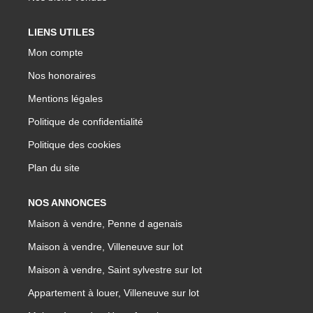
LIENS UTILES
Mon compte
Nos honoraires
Mentions légales
Politique de confidentialité
Politique des cookies
Plan du site
NOS ANNONCES
Maison à vendre, Penne d agenais
Maison à vendre, Villeneuve sur lot
Maison à vendre, Saint sylvestre sur lot
Appartement à louer, Villeneuve sur lot