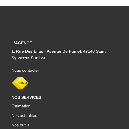
L'AGENCE
1, Rue Des Lilas - Avenue De Fumel, 47140 Saint
Sylvestre Sur Lot
Nous contacter
NOS SERVICES
Estimation
Nos actualités
Nos outils