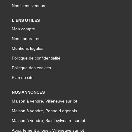
Nos biens vendus
LIENS UTILES
Mon compte
Nos honoraires
Mentions légales
Politique de confidentialité
Politique des cookies
Plan du site
NOS ANNONCES
Maison à vendre, Villeneuve sur lot
Maison à vendre, Penne d agenais
Maison à vendre, Saint sylvestre sur lot
Appartement à louer, Villeneuve sur lot