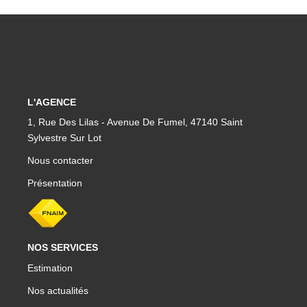
L'AGENCE
1, Rue Des Lilas - Avenue De Fumel, 47140 Saint
Sylvestre Sur Lot
Nous contacter
Présentation
NOS SERVICES
Estimation
Nos actualités