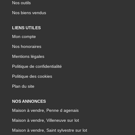
Nos outils
Nos biens vendus
LIENS UTILES
Mon compte
Nos honoraires
Mentions légales
Politique de confidentialité
Politique des cookies
Plan du site
NOS ANNONCES
Maison à vendre, Penne d agenais
Maison à vendre, Villeneuve sur lot
Maison à vendre, Saint sylvestre sur lot