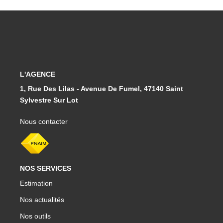
L'AGENCE
1, Rue Des Lilas - Avenue De Fumel, 47140 Saint
Sylvestre Sur Lot
Nous contacter
NOS SERVICES
Estimation
Nos actualités
Nos outils