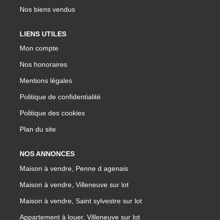
Nos biens vendus
LIENS UTILES
Mon compte
Nos honoraires
Mentions légales
Politique de confidentialité
Politique des cookies
Plan du site
NOS ANNONCES
Maison à vendre, Penne d agenais
Maison à vendre, Villeneuve sur lot
Maison à vendre, Saint sylvestre sur lot
Appartement à louer, Villeneuve sur lot