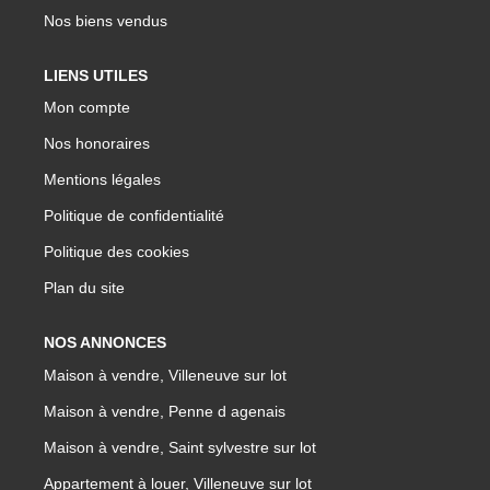
Nos biens vendus
LIENS UTILES
Mon compte
Nos honoraires
Mentions légales
Politique de confidentialité
Politique des cookies
Plan du site
NOS ANNONCES
Maison à vendre, Villeneuve sur lot
Maison à vendre, Penne d agenais
Maison à vendre, Saint sylvestre sur lot
Appartement à louer, Villeneuve sur lot