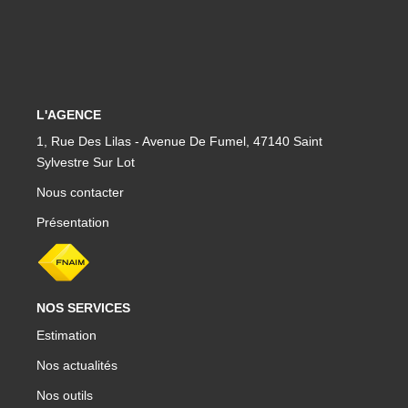
L'AGENCE
1, Rue Des Lilas - Avenue De Fumel, 47140 Saint
Sylvestre Sur Lot
Nous contacter
Présentation
NOS SERVICES
Estimation
Nos actualités
Nos outils