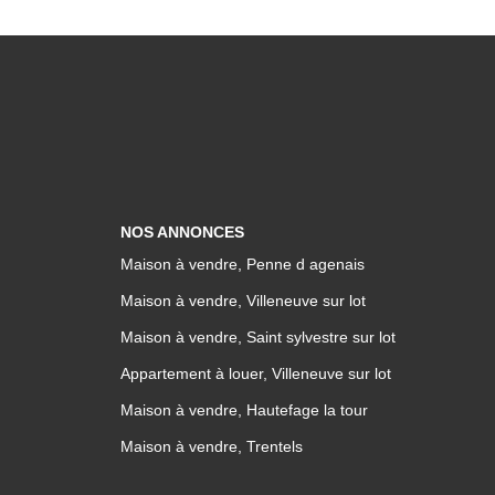
NOS ANNONCES
Maison à vendre, Penne d agenais
Maison à vendre, Villeneuve sur lot
Maison à vendre, Saint sylvestre sur lot
Appartement à louer, Villeneuve sur lot
Maison à vendre, Hautefage la tour
Maison à vendre, Trentels