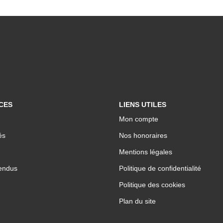
CES
LIENS UTILES
Mon compte
és
Nos honoraires
Mentions légales
endus
Politique de confidentialité
Politique des cookies
Plan du site