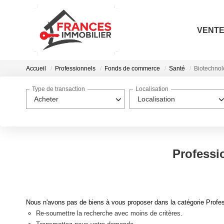
VENT
Accueil
Professionnels
Fonds de commerce
Santé
Biotechnol
Type de transaction
Localisation
Acheter
Localisation
Professi
Nous n'avons pas de biens à vous proposer dans la catégorie Profes
Re-soumettre la recherche avec moins de critères.