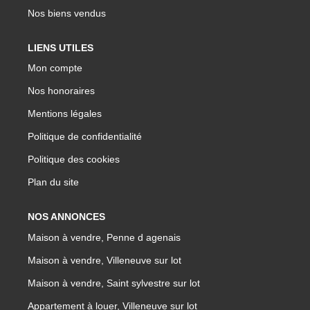
Nos biens vendus
LIENS UTILES
Mon compte
Nos honoraires
Mentions légales
Politique de confidentialité
Politique des cookies
Plan du site
NOS ANNONCES
Maison à vendre, Penne d agenais
Maison à vendre, Villeneuve sur lot
Maison à vendre, Saint sylvestre sur lot
Appartement à louer, Villeneuve sur lot