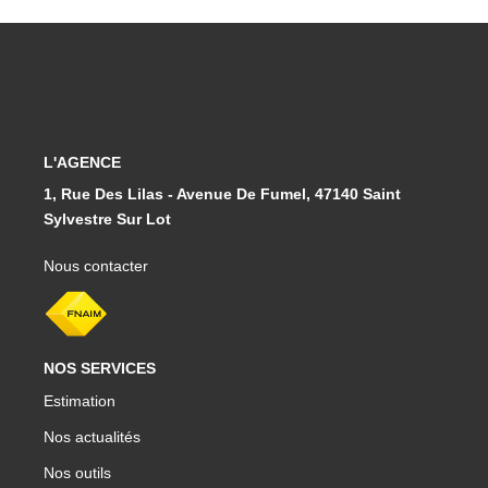
L'AGENCE
1, Rue Des Lilas - Avenue De Fumel, 47140 Saint
Sylvestre Sur Lot
Nous contacter
NOS SERVICES
Estimation
Nos actualités
Nos outils