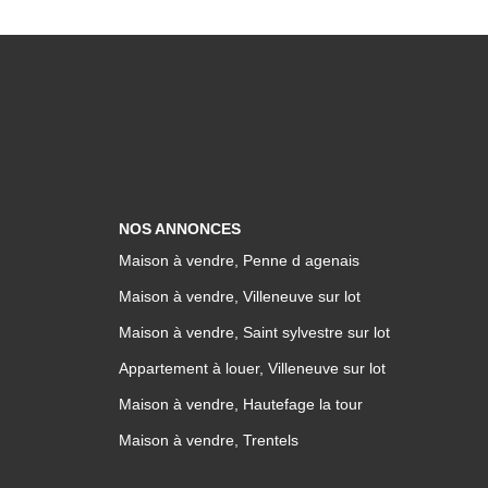
NOS ANNONCES
Maison à vendre, Penne d agenais
Maison à vendre, Villeneuve sur lot
Maison à vendre, Saint sylvestre sur lot
Appartement à louer, Villeneuve sur lot
Maison à vendre, Hautefage la tour
Maison à vendre, Trentels