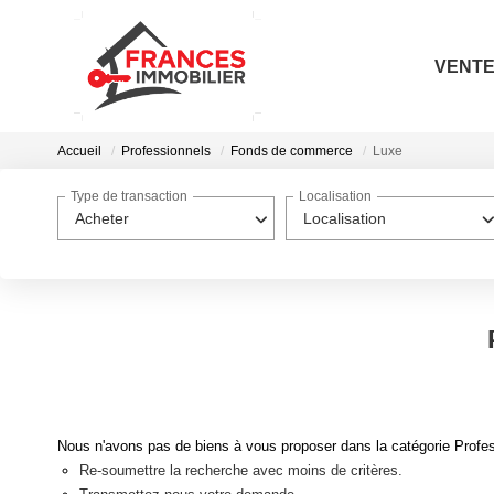
VENT
Accueil
Professionnels
Fonds de commerce
Luxe
Type de transaction
Localisation
Acheter
Localisation
Nous n'avons pas de biens à vous proposer dans la catégorie Profes
Re-soumettre la recherche avec moins de critères.