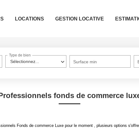
ES
LOCATIONS
GESTION LOCATIVE
ESTIMAT
Type de bien
Sélectionnez...
Surface min
Professionnels fonds de commerce lux
sionnels Fonds de commerce Luxe pour le moment , plusieurs options s'offre