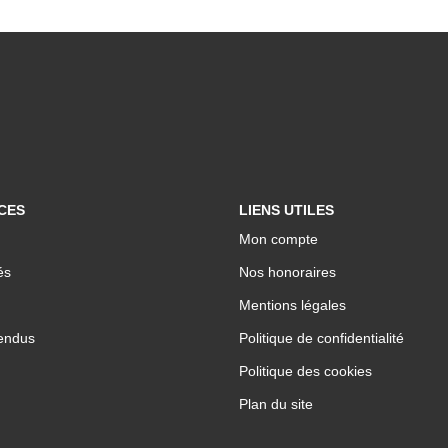
CES
LIENS UTILES
Mon compte
és
Nos honoraires
Mentions légales
endus
Politique de confidentialité
Politique des cookies
Plan du site