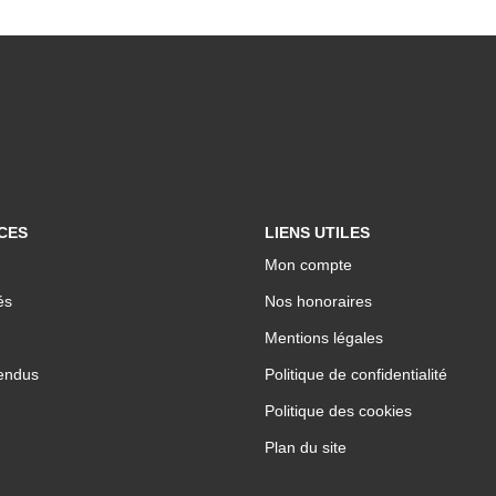
CES
LIENS UTILES
Mon compte
és
Nos honoraires
Mentions légales
endus
Politique de confidentialité
Politique des cookies
Plan du site