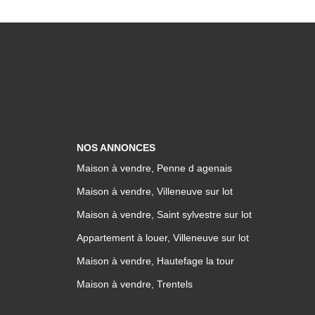
NOS ANNONCES
Maison à vendre, Penne d agenais
Maison à vendre, Villeneuve sur lot
Maison à vendre, Saint sylvestre sur lot
Appartement à louer, Villeneuve sur lot
Maison à vendre, Hautefage la tour
Maison à vendre, Trentels