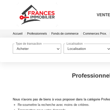
VENT
Accueil
Professionnels
Fonds de commerce
Commerces Prox.
Type de transaction
Localisation
Acheter
Localisation
Professionne
Nous n'avons pas de biens à vous proposer dans la catégorie Profe
Re-soumettre la recherche avec moins de critères.