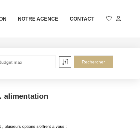
ION
NOTRE AGENCE
CONTACT
Budget max
 alimentation
plusieurs options s'offrent à vous :