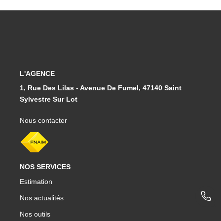
L'AGENCE
1, Rue Des Lilas - Avenue De Fumel, 47140 Saint
Sylvestre Sur Lot
Nous contacter
NOS SERVICES
Estimation
Nos actualités
Nos outils