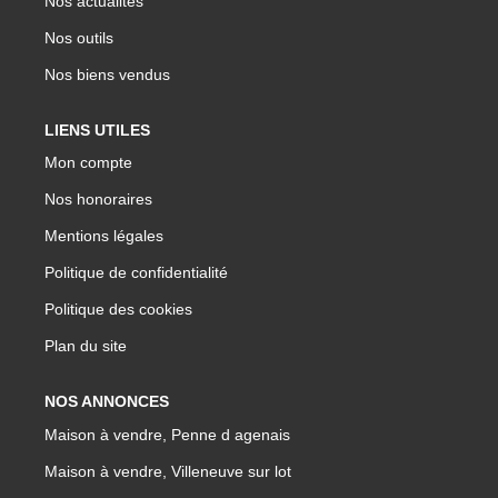
Nos actualités
Nos outils
Nos biens vendus
LIENS UTILES
Mon compte
Nos honoraires
Mentions légales
Politique de confidentialité
Politique des cookies
Plan du site
NOS ANNONCES
Maison à vendre, Penne d agenais
Maison à vendre, Villeneuve sur lot