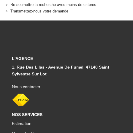
Re-soumettre la recherche avec moins de critères.
Transmettez-nous votre demande
L'AGENCE
1, Rue Des Lilas - Avenue De Fumel, 47140 Saint
Sylvestre Sur Lot
Nous contacter
NOS SERVICES
Estimation