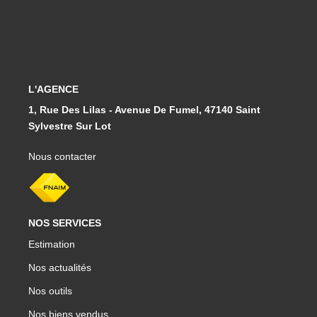
L'AGENCE
1, Rue Des Lilas - Avenue De Fumel, 47140 Saint
Sylvestre Sur Lot
Nous contacter
NOS SERVICES
Estimation
Nos actualités
Nos outils
Nos biens vendus