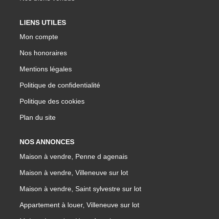
LIENS UTILES
Mon compte
Nos honoraires
Mentions légales
Politique de confidentialité
Politique des cookies
Plan du site
NOS ANNONCES
Maison à vendre, Penne d agenais
Maison à vendre, Villeneuve sur lot
Maison à vendre, Saint sylvestre sur lot
Appartement à louer, Villeneuve sur lot