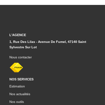
L'AGENCE
1, Rue Des Lilas - Avenue De Fumel, 47140 Saint
Sylvestre Sur Lot
Nous contacter
NOS SERVICES
Estimation
Nos actualités
Nos outils