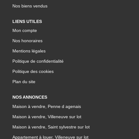
Nos biens vendus
LIENS UTILES
Mon compte
Nos honoraires
Mentions légales
Politique de confidentialité
Politique des cookies
Plan du site
NOS ANNONCES
Maison à vendre, Penne d agenais
Maison à vendre, Villeneuve sur lot
Maison à vendre, Saint sylvestre sur lot
Appartement à louer, Villeneuve sur lot