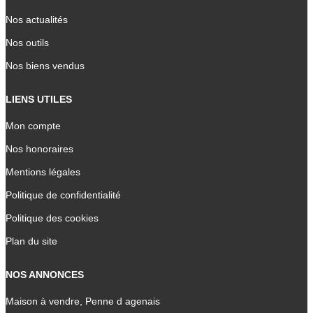
Nos actualités
Nos outils
Nos biens vendus
LIENS UTILES
Mon compte
Nos honoraires
Mentions légales
Politique de confidentialité
Politique des cookies
Plan du site
NOS ANNONCES
Maison à vendre, Penne d agenais