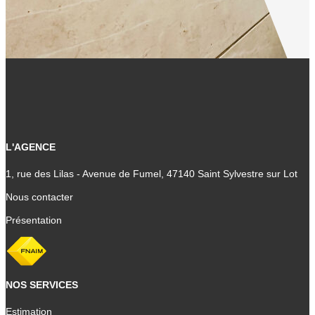
L'AGENCE
1, rue des Lilas - Avenue de Fumel, 47140 Saint Sylvestre sur Lot
Nous contacter
Présentation
NOS SERVICES
Estimation