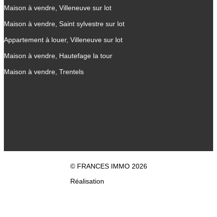
Maison à vendre, Villeneuve sur lot
Maison à vendre, Saint sylvestre sur lot
Appartement à louer, Villeneuve sur lot
Maison à vendre, Hautefage la tour
Maison à vendre, Trentels
© FRANCES IMMO 2026
Réalisation