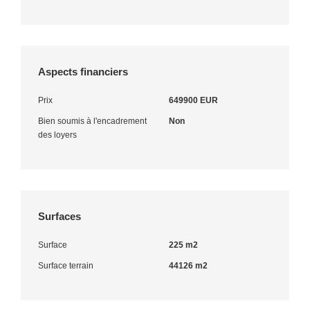
Aspects financiers
Prix
649900 EUR
Bien soumis à l'encadrement
Non
des loyers
Surfaces
Surface
225 m2
Surface terrain
44126 m2