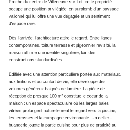
Proche du centre de Villeneuve-sur-Lot, cette propriété
occupe une position privilégiée, en surplomb d'un paysage
vallonné qui lui offre une vue dégagée et un sentiment
d'espace rare.
Dès l'arrivée, l'architecture attire le regard. Entre lignes
contemporaines, toiture terrasse et pigeonnier revisité, la
maison affirme une identité singulière, loin des
constructions standardisées.
Édifiée avec une attention particulière portée aux matériaux,
aux finitions et au confort de vie, elle développe des
volumes généreux baignés de lumière. La pièce de
réception de presque 100 m² constitue le coeur de la
maison : un espace spectaculaire où les larges baies
vitrées prolongent naturellement le regard vers la piscine,
les terrasses et la campagne environnante. Un cellier -
buanderie jouxte la partie cuisine pour plus de praticité au