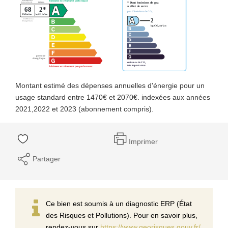
Montant estimé des dépenses annuelles d'énergie pour un
usage standard entre 1470€ et 2070€. indexées aux années
2021,2022 et 2023 (abonnement compris).
Imprimer
Partager
Ce bien est soumis à un diagnostic ERP (État
des Risques et Pollutions). Pour en savoir plus,
rendez-vous sur
https://www.georisques.gouv.fr/