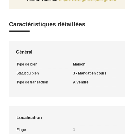
Caractéristiques détaillées
Général
Type de bien
Maison
Statut du bien
3 - Mandat en cours
Type de transaction
A vendre
Localisation
Etage
1