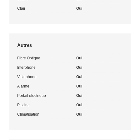
Clair
Oui
Autres
Fibre Optique
Oui
Interphone
Oui
Visiophone
Oui
Alarme
Oui
Portail électrique
Oui
Piscine
Oui
Climatisation
Oui