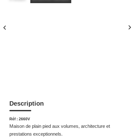
Description
Réf : 2660V
Maison de plain pied aux volumes, architecture et
prestations exceptionnels.