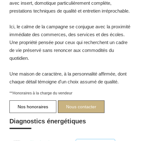
avec insert, domotique particulièrement complète,
prestations techniques de qualité et entretien irréprochable.
Ici, le calme de la campagne se conjugue avec la proximité
immédiate des commerces, des services et des écoles.
Une propriété pensée pour ceux qui recherchent un cadre
de vie préservé sans renoncer aux commodités du
quotidien.
Une maison de caractère, à la personnalité affirmée, dont
chaque détail témoigne d'un choix assumé de qualité.
**
Honoraires à la charge du vendeur
Nos honoraires
Nous contacter
Diagnostics énergétiques