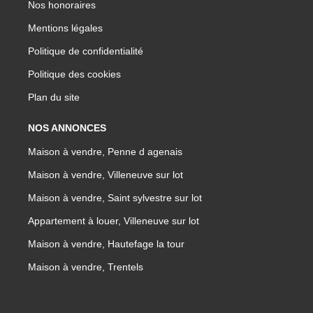
Nos honoraires
Mentions légales
Politique de confidentialité
Politique des cookies
Plan du site
NOS ANNONCES
Maison à vendre, Penne d agenais
Maison à vendre, Villeneuve sur lot
Maison à vendre, Saint sylvestre sur lot
Appartement à louer, Villeneuve sur lot
Maison à vendre, Hautefage la tour
Maison à vendre, Trentels