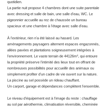
quotidien.
La partie nuit propose 4 chambres dont une suite parentale
avec dressing et salle de bain, une salle d'eau, WC. Le
pigeonnier accueille au rez de chaussée un bureau
spacieux et une chambre à l'étage avec salle d'eau.
À l'extérieur, rien n'a été laissé au hasard. Les
aménagements paysagers alternent espaces engazonnés,
allées pavées et plantations soigneusement intégrées à
l'environnement. Le vaste terrain de 44126m², qui entoure
la propriété préserve l'intimité des lieux tout en offrant de
nombreuses possibilités pour accueillir des animaux ou
simplement profiter d'un cadre de vie ouvert sur la nature.
La piscine au sel possède un rideau chauffant.
Un carport, garage et dépendances complètent l'ensemble.
Le niveau d'équipement est à l'image du reste : chauffage
au sol par aérothermie, climatisation réversible, cheminée