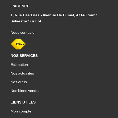
L'AGENCE
1, Rue Des Lilas - Avenue De Fumel, 47140 Saint
Sylvestre Sur Lot
Nous contacter
NOS SERVICES
Estimation
Nos actualités
Nos outils
Nos biens vendus
LIENS UTILES
Mon compte