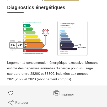
Diagnostics énergétiques
Logement à consommation énergétique excessive. Montant
estimé des dépenses annuelles d'énergie pour un usage
standard entre 2820€ et 3880€. indexées aux années
2021,2022 et 2023 (abonnement compris).
Imprimer
Partager