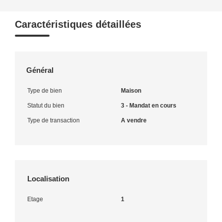
Caractéristiques détaillées
Général
Type de bien
Maison
Statut du bien
3 - Mandat en cours
Type de transaction
A vendre
Localisation
Etage
1