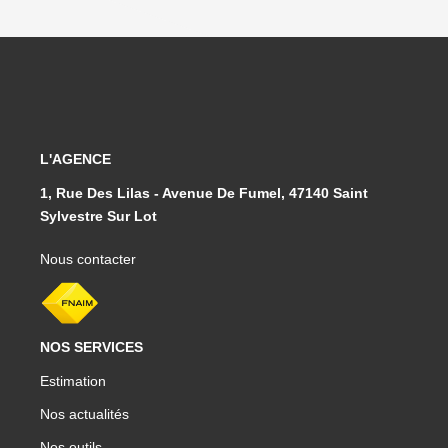
L'AGENCE
1, Rue Des Lilas - Avenue De Fumel, 47140 Saint
Sylvestre Sur Lot
Nous contacter
NOS SERVICES
Estimation
Nos actualités
Nos outils