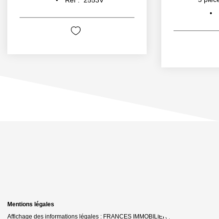
Mentions légales
Affichage des informations légales : FRANCES IMMOBILIER | Raison