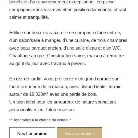
bénéficie d'un environnement exceptionnel, en pleine
campagne, sans vis-à-vis et en position dominante, offrant
calme et tranquillité.
Édifiée sur deux niveaux, elle se compose d'une entrée,
d'un salon/salle à manger, d'une cuisine, de trois chambres
avec beau parquet ancien, d'une salle d'eau et d'un WC.
Chauffage au gaz. Construction saine, maison à remettre
au goût du jour avec travaux à prévoir.
En rez-de-jardin, vous profiterez d'un grand garage sur
toute la surface de la maison, avec plafond isolé. Terrain
autour de 18 928m² avec une partie de bois.
Un bien idéal pour les amoureux de nature souhaitant
personnaliser leur future maison.
**
Honoraires à la charge du vendeur
Nos honoraires
Nous contacter