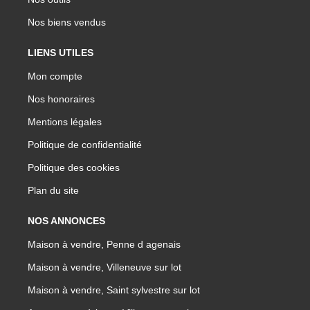
Nos biens vendus
LIENS UTILES
Mon compte
Nos honoraires
Mentions légales
Politique de confidentialité
Politique des cookies
Plan du site
NOS ANNONCES
Maison à vendre, Penne d agenais
Maison à vendre, Villeneuve sur lot
Maison à vendre, Saint sylvestre sur lot