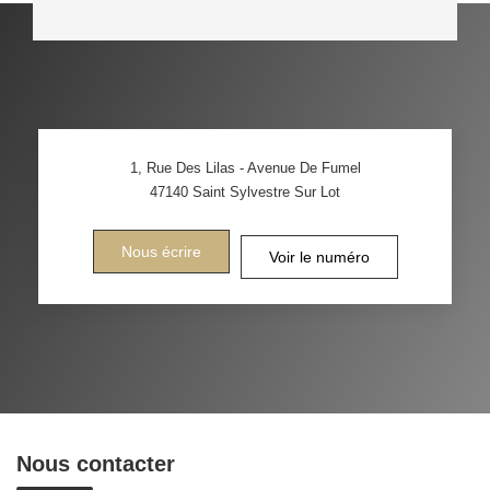
1, Rue Des Lilas - Avenue De Fumel
47140
Saint Sylvestre Sur Lot
Nous écrire
Voir le numéro
Nous contacter