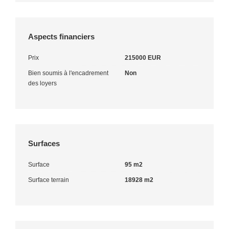
Aspects financiers
Prix
215000 EUR
Bien soumis à l'encadrement
Non
des loyers
Surfaces
Surface
95 m2
Surface terrain
18928 m2