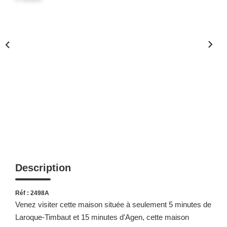
Description
Réf : 2498A
Venez visiter cette maison située à seulement 5 minutes de
Laroque-Timbaut et 15 minutes d'Agen, cette maison