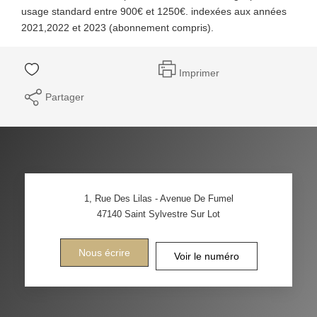
usage standard entre 900€ et 1250€. indexées aux années
2021,2022 et 2023 (abonnement compris).
Imprimer
Partager
1, Rue Des Lilas - Avenue De Fumel
47140
Saint Sylvestre Sur Lot
Nous écrire
Voir le numéro