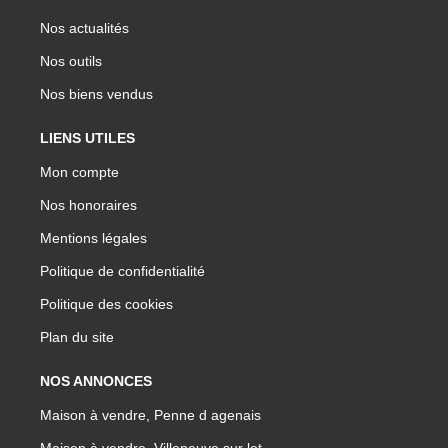
Nos actualités
Nos outils
Nos biens vendus
LIENS UTILES
Mon compte
Nos honoraires
Mentions légales
Politique de confidentialité
Politique des cookies
Plan du site
NOS ANNONCES
Maison à vendre, Penne d agenais
Maison à vendre, Villeneuve sur lot