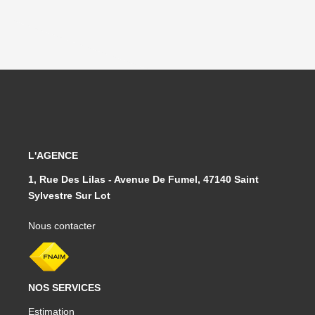
L'AGENCE
1, Rue Des Lilas - Avenue De Fumel, 47140 Saint
Sylvestre Sur Lot
Nous contacter
NOS SERVICES
Estimation