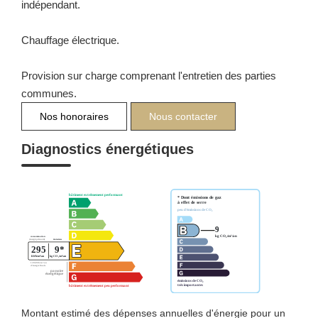
indépendant.
Chauffage électrique.
Provision sur charge comprenant l'entretien des parties
communes.
Nos honoraires
Nous contacter
Diagnostics énergétiques
Montant estimé des dépenses annuelles d'énergie pour un