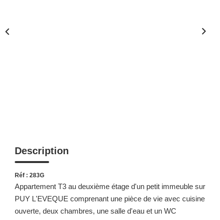
Description
Réf : 283G
Appartement T3 au deuxième étage d'un petit immeuble sur
PUY L'EVEQUE comprenant une pièce de vie avec cuisine
ouverte, deux chambres, une salle d'eau et un WC