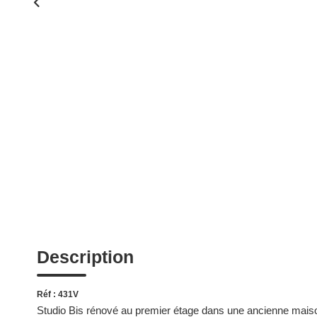
Description
Réf : 431V
Studio Bis rénové au premier étage dans une ancienne maiso