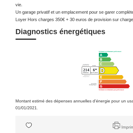
vie.
Un garage privatif et un emplacement pour se garer complète
Loyer Hors charges 350€ + 30 euros de provision sur charges
Diagnostics énergétiques
Montant estimé des dépenses annuelles d'énergie pour un usa
01/01/2021.
Impri