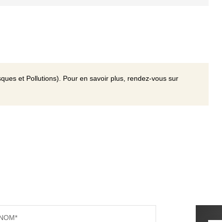
ques et Pollutions). Pour en savoir plus, rendez-vous sur
NOM*