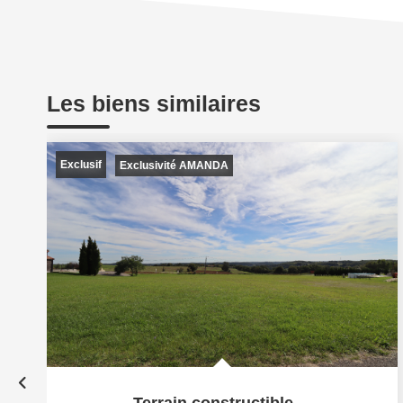
Les biens similaires
Exclusif
Exclusivité AMANDA