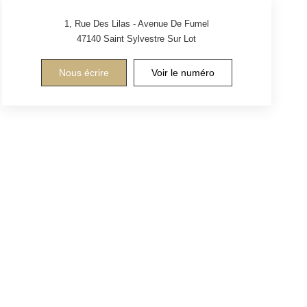
1, Rue Des Lilas - Avenue De Fumel
47140
Saint Sylvestre Sur Lot
Nous écrire
Voir le numéro