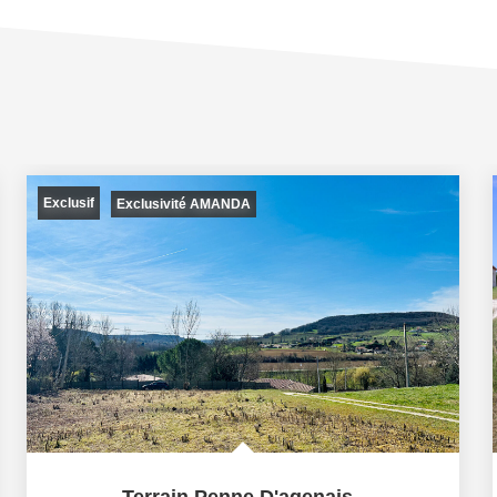
Exclusif
Exclusivité AMANDA