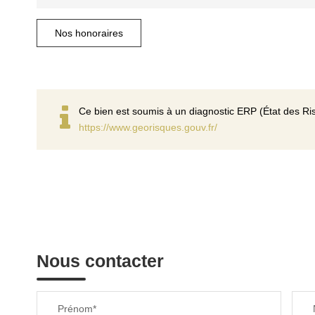
Nos honoraires
Ce bien est soumis à un diagnostic ERP (État des Ris
https://www.georisques.gouv.fr/
Nous contacter
Prénom*