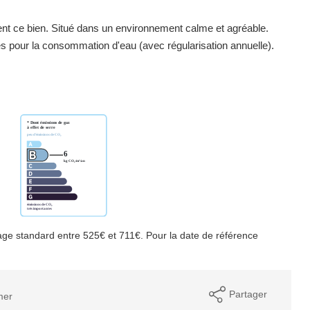
nt ce bien. Situé dans un environnement calme et agréable.
 pour la consommation d'eau (avec régularisation annuelle).
ge standard entre 525€ et 711€. Pour la date de référence
Partager
mer