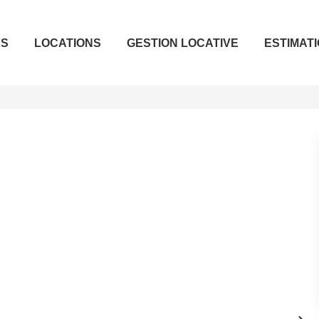
ES
LOCATIONS
GESTION LOCATIVE
ESTIMAT