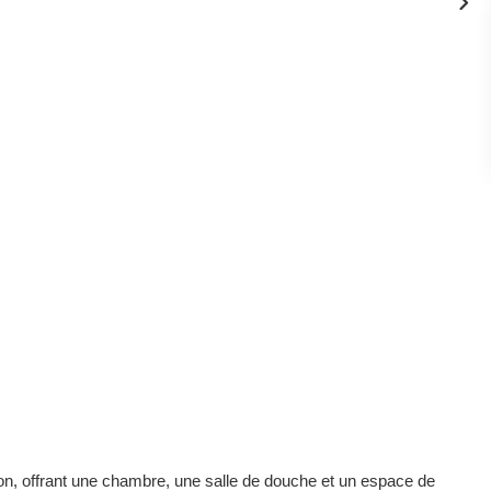
n, offrant une chambre, une salle de douche et un espace de