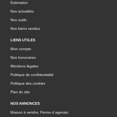
Estimation
Nos actualités
Nos outils
Nos biens vendus
LIENS UTILES
Mon compte
Nos honoraires
Mentions légales
Politique de confidentialité
Politique des cookies
Plan du site
NOS ANNONCES
Maison à vendre, Penne d agenais