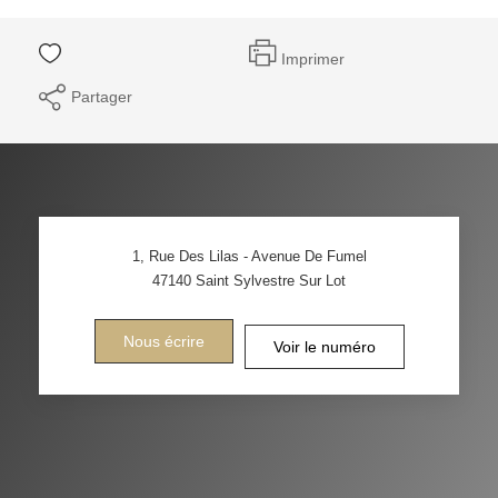
Imprimer
Partager
1, Rue Des Lilas - Avenue De Fumel
47140
Saint Sylvestre Sur Lot
Nous écrire
Voir le numéro