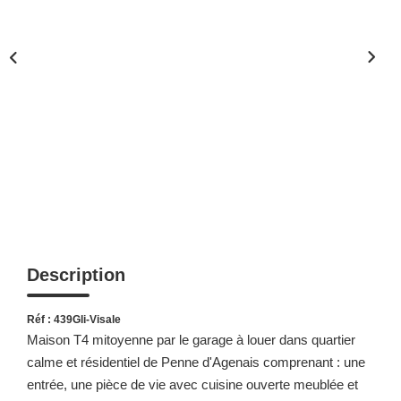
Description
Réf : 439Gli-Visale
Maison T4 mitoyenne par le garage à louer dans quartier
calme et résidentiel de Penne d'Agenais comprenant : une
entrée, une pièce de vie avec cuisine ouverte meublée et