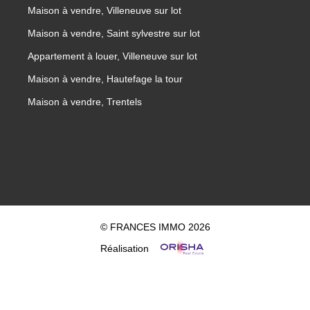
Maison à vendre, Villeneuve sur lot
Maison à vendre, Saint sylvestre sur lot
Appartement à louer, Villeneuve sur lot
Maison à vendre, Hautefage la tour
Maison à vendre, Trentels
© FRANCES IMMO 2026
Réalisation