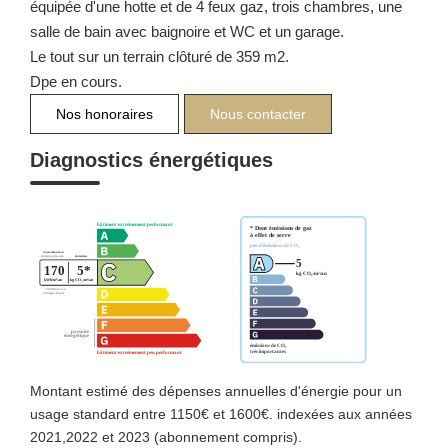
équipée d'une hotte et de 4 feux gaz, trois chambres, une
salle de bain avec baignoire et WC et un garage.
Le tout sur un terrain clôturé de 359 m2.
Dpe en cours.
Nos honoraires
Nous contacter
Diagnostics énergétiques
Montant estimé des dépenses annuelles d'énergie pour un
usage standard entre 1150€ et 1600€. indexées aux années
2021,2022 et 2023 (abonnement compris).