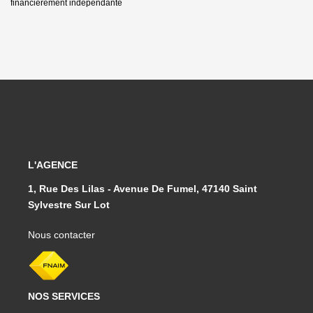
financièrement indépendante
L'AGENCE
1, Rue Des Lilas - Avenue De Fumel, 47140 Saint
Sylvestre Sur Lot
Nous contacter
NOS SERVICES