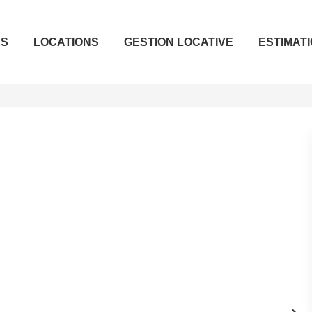
ES
LOCATIONS
GESTION LOCATIVE
ESTIMAT