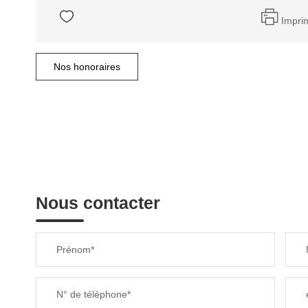
Impri
Nos honoraires
Nous contacter
Prénom*
N° de téléphone*