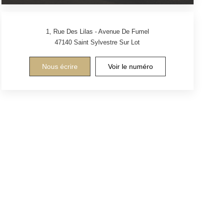
1, Rue Des Lilas - Avenue De Fumel
47140
Saint Sylvestre Sur Lot
Nous écrire
Voir le numéro