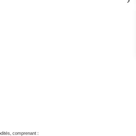
dités, comprenant :