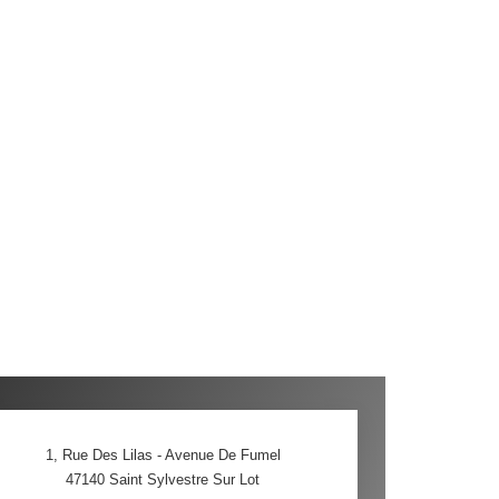
1, Rue Des Lilas - Avenue De Fumel
47140
Saint Sylvestre Sur Lot