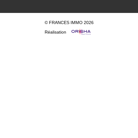
© FRANCES IMMO 2026
Réalisation