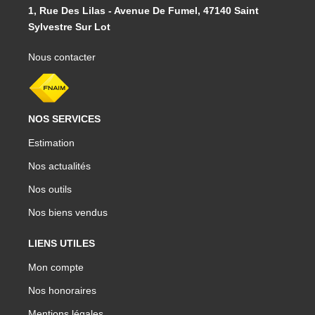
1, Rue Des Lilas - Avenue De Fumel, 47140 Saint
Sylvestre Sur Lot
Nous contacter
NOS SERVICES
Estimation
Nos actualités
Nos outils
Nos biens vendus
LIENS UTILES
Mon compte
Nos honoraires
Mentions légales