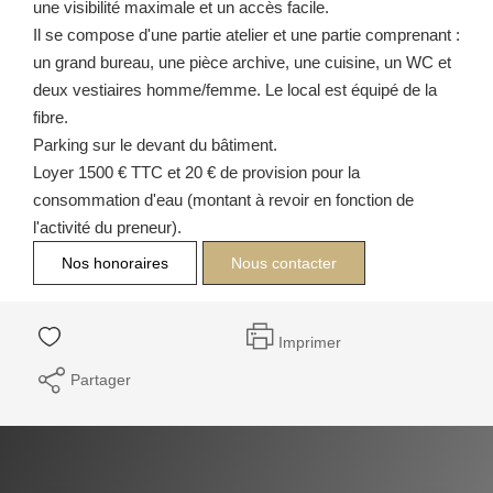
une visibilité maximale et un accès facile.
Il se compose d'une partie atelier et une partie comprenant :
un grand bureau, une pièce archive, une cuisine, un WC et
deux vestiaires homme/femme. Le local est équipé de la
fibre.
Parking sur le devant du bâtiment.
Loyer 1500 € TTC et 20 € de provision pour la
consommation d'eau (montant à revoir en fonction de
l'activité du preneur).
Nos honoraires
Nous contacter
Imprimer
Partager