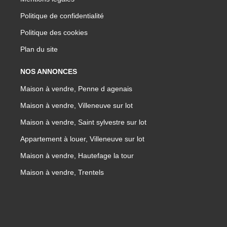
Politique de confidentialité
Politique des cookies
Plan du site
NOS ANNONCES
Maison à vendre, Penne d agenais
Maison à vendre, Villeneuve sur lot
Maison à vendre, Saint sylvestre sur lot
Appartement à louer, Villeneuve sur lot
Maison à vendre, Hautefage la tour
Maison à vendre, Trentels