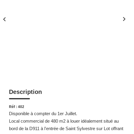
Description
Réf : 402
Disponible à compter du 1er Juillet.
Local commercial de 480 m2 à louer idéalement situé au
bord de la D911 à l'entrée de Saint Sylvestre sur Lot offrant