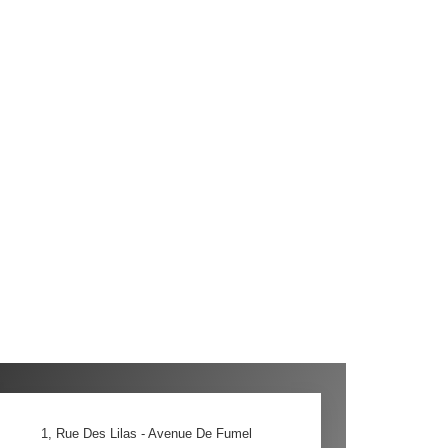
1, Rue Des Lilas - Avenue De Fumel