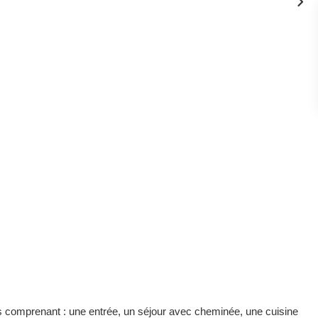
comprenant : une entrée, un séjour avec cheminée, une cuisine