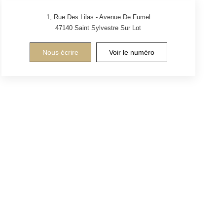
1, Rue Des Lilas - Avenue De Fumel
47140
Saint Sylvestre Sur Lot
Nous écrire
Voir le numéro