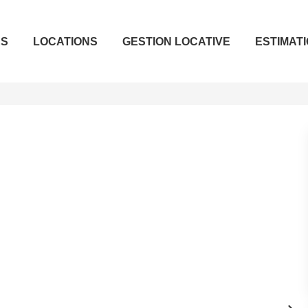
ES
LOCATIONS
GESTION LOCATIVE
ESTIMAT