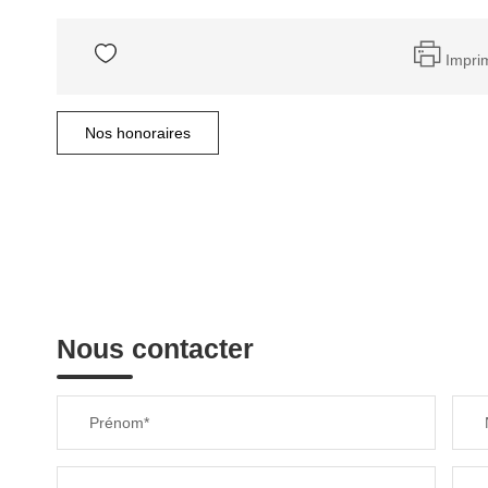
Impri
Nos honoraires
Nous contacter
Prénom*