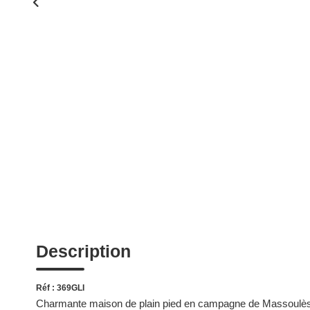
Description
Réf : 369GLI
Charmante maison de plain pied en campagne de Massoulès 