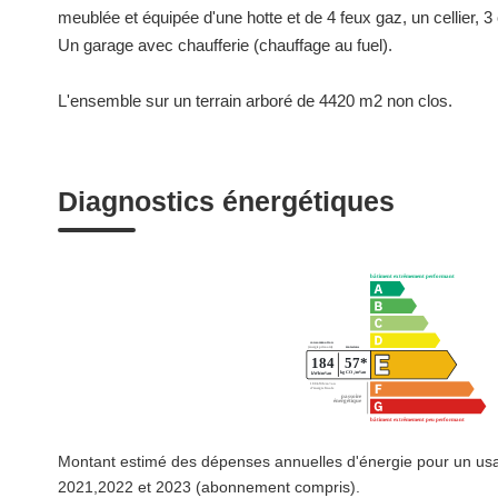
meublée et équipée d'une hotte et de 4 feux gaz, un cellier,
Un garage avec chaufferie (chauffage au fuel).
L'ensemble sur un terrain arboré de 4420 m2 non clos.
Diagnostics énergétiques
Montant estimé des dépenses annuelles d'énergie pour un us
2021,2022 et 2023 (abonnement compris).