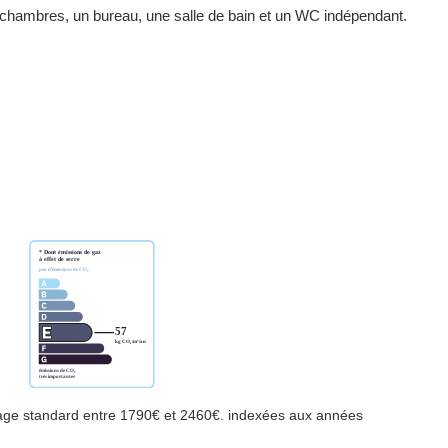
 3 chambres, un bureau, une salle de bain et un WC indépendant.
age standard entre 1790€ et 2460€. indexées aux années