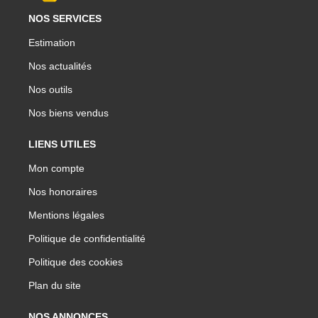
NOS SERVICES
Estimation
Nos actualités
Nos outils
Nos biens vendus
LIENS UTILES
Mon compte
Nos honoraires
Mentions légales
Politique de confidentialité
Politique des cookies
Plan du site
NOS ANNONCES