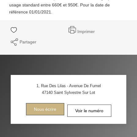
usage standard entre 660€ et 950€. Pour la date de
référence 01/01/2021.
Imprimer
Partager
1, Rue Des Lilas - Avenue De Fumel
47140
Saint Sylvestre Sur Lot
Nous écrire
Voir le numéro