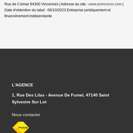
Rue de Colmar 94300 Vincennes | Adresse du site :
www.anmconso.com
|
Date d'obtention du label : 06/10/2023
Entreprise juridiquement et
financièrement indépendante
L'AGENCE
1, Rue Des Lilas - Avenue De Fumel, 47140 Saint
Sylvestre Sur Lot
Nous contacter