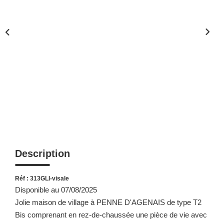
Description
Réf : 313GLI-visale
Disponible au 07/08/2025
Jolie maison de village à PENNE D'AGENAIS de type T2
Bis comprenant en rez-de-chaussée une pièce de vie avec