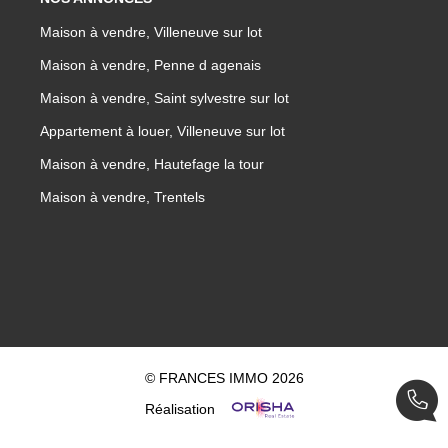
Maison à vendre, Villeneuve sur lot
Maison à vendre, Penne d agenais
Maison à vendre, Saint sylvestre sur lot
Appartement à louer, Villeneuve sur lot
Maison à vendre, Hautefage la tour
Maison à vendre, Trentels
© FRANCES IMMO 2026
Réalisation