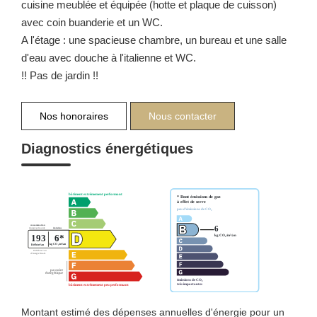
cuisine meublée et équipée (hotte et plaque de cuisson)
avec coin buanderie et un WC.
A l'étage : une spacieuse chambre, un bureau et une salle
d'eau avec douche à l'italienne et WC.
!! Pas de jardin !!
Nos honoraires
Nous contacter
Diagnostics énergétiques
Montant estimé des dépenses annuelles d'énergie pour un