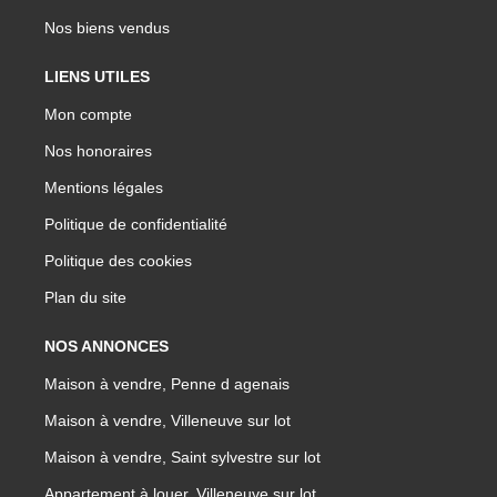
Nos biens vendus
LIENS UTILES
Mon compte
Nos honoraires
Mentions légales
Politique de confidentialité
Politique des cookies
Plan du site
NOS ANNONCES
Maison à vendre, Penne d agenais
Maison à vendre, Villeneuve sur lot
Maison à vendre, Saint sylvestre sur lot
Appartement à louer, Villeneuve sur lot