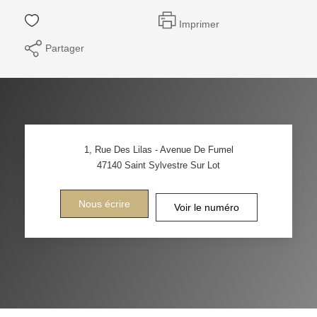
Imprimer
Partager
1, Rue Des Lilas - Avenue De Fumel
47140
Saint Sylvestre Sur Lot
Nous écrire
Voir le numéro