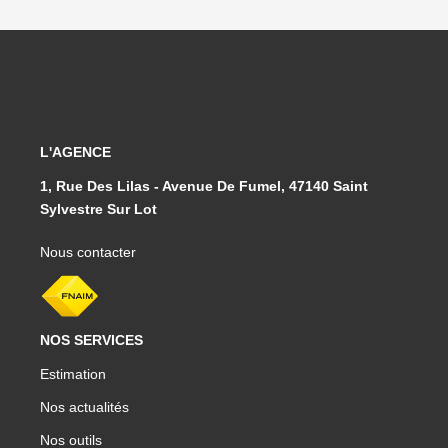
L'AGENCE
1, Rue Des Lilas - Avenue De Fumel, 47140 Saint
Sylvestre Sur Lot
Nous contacter
NOS SERVICES
Estimation
Nos actualités
Nos outils