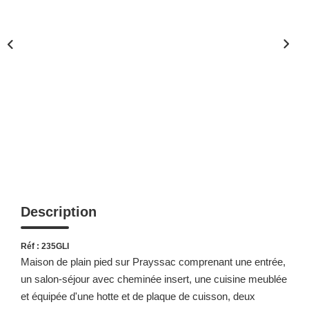
Description
Réf : 235GLI
Maison de plain pied sur Prayssac comprenant une entrée,
un salon-séjour avec cheminée insert, une cuisine meublée
et équipée d'une hotte et de plaque de cuisson, deux