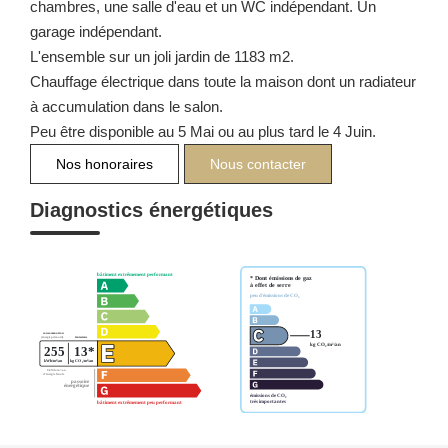
chambres, une salle d'eau et un WC indépendant. Un
garage indépendant.
L'ensemble sur un joli jardin de 1183 m2.
Chauffage électrique dans toute la maison dont un radiateur
à accumulation dans le salon.
Peu être disponible au 5 Mai ou au plus tard le 4 Juin.
Nos honoraires
Nous contacter
Diagnostics énergétiques