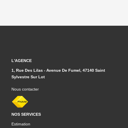
L'AGENCE
1, Rue Des Lilas - Avenue De Fumel, 47140 Saint
Sylvestre Sur Lot
Nous contacter
NOS SERVICES
Estimation