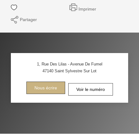
Imprimer
Partager
1, Rue Des Lilas - Avenue De Fumel
47140
Saint Sylvestre Sur Lot
Nous écrire
Voir le numéro