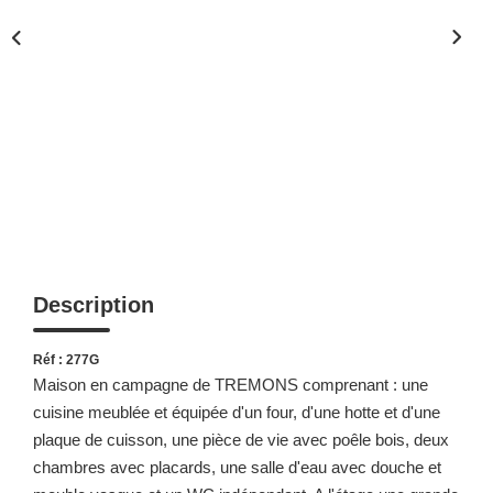
Description
Réf : 277G
Maison en campagne de TREMONS comprenant : une
cuisine meublée et équipée d'un four, d'une hotte et d'une
plaque de cuisson, une pièce de vie avec poêle bois, deux
chambres avec placards, une salle d'eau avec douche et