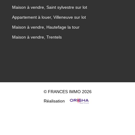
Maison à vendre, Saint sylvestre sur lot
Appartement à louer, Villeneuve sur lot
Maison à vendre, Hautefage la tour
Maison à vendre, Trentels
© FRANCES IMMO 2026
Réalisation