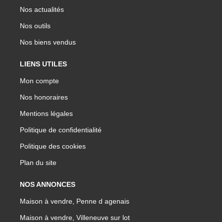
Nos actualités
Nos outils
Nos biens vendus
LIENS UTILES
Mon compte
Nos honoraires
Mentions légales
Politique de confidentialité
Politique des cookies
Plan du site
NOS ANNONCES
Maison à vendre, Penne d agenais
Maison à vendre, Villeneuve sur lot