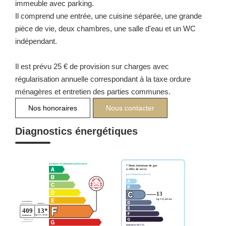
immeuble avec parking.
Il comprend une entrée, une cuisine séparée, une grande
pièce de vie, deux chambres, une salle d'eau et un WC
indépendant.
Il est prévu 25 € de provision sur charges avec
régularisation annuelle correspondant à la taxe ordure
ménagères et entretien des parties communes.
Nos honoraires
Nous contacter
Diagnostics énergétiques