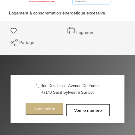
Logement à consommation énergétique excessive.
Imprimer
Partager
1, Rue Des Lilas - Avenue De Fumel
47140
Saint Sylvestre Sur Lot
Nous écrire
Voir le numéro