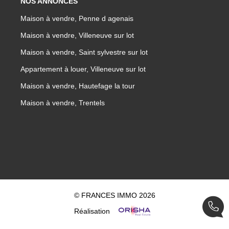
NOS ANNONCES
Maison à vendre, Penne d agenais
Maison à vendre, Villeneuve sur lot
Maison à vendre, Saint sylvestre sur lot
Appartement à louer, Villeneuve sur lot
Maison à vendre, Hautefage la tour
Maison à vendre, Trentels
© FRANCES IMMO 2026
Réalisation