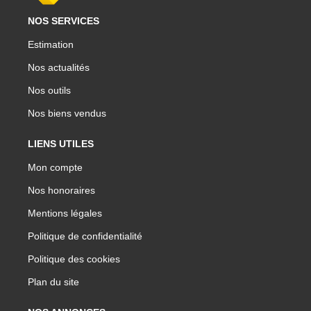
NOS SERVICES
Estimation
Nos actualités
Nos outils
Nos biens vendus
LIENS UTILES
Mon compte
Nos honoraires
Mentions légales
Politique de confidentialité
Politique des cookies
Plan du site