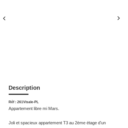
Description
Réf : 261Visale-PL
Appartement libre mi Mars.
Joli et spacieux appartement T3 au 2ème étage d'un