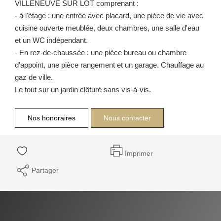
VILLENEUVE SUR LOT comprenant :
- à l'étage : une entrée avec placard, une pièce de vie avec
cuisine ouverte meublée, deux chambres, une salle d'eau
et un WC indépendant.
- En rez-de-chaussée : une pièce bureau ou chambre
d'appoint, une pièce rangement et un garage. Chauffage au
gaz de ville.
Le tout sur un jardin clôturé sans vis-à-vis.
Nos honoraires
Nous contacter
Imprimer
Partager