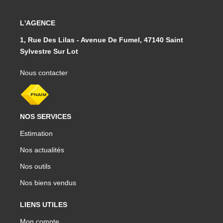
L'AGENCE
1, Rue Des Lilas - Avenue De Fumel, 47140 Saint
Sylvestre Sur Lot
Nous contacter
NOS SERVICES
Estimation
Nos actualités
Nos outils
Nos biens vendus
LIENS UTILES
Mon compte