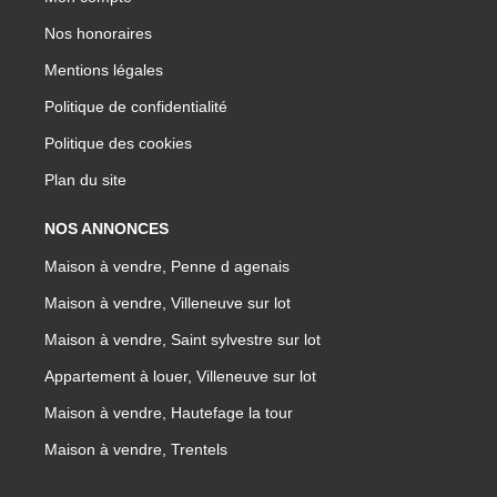
Nos honoraires
Mentions légales
Politique de confidentialité
Politique des cookies
Plan du site
NOS ANNONCES
Maison à vendre, Penne d agenais
Maison à vendre, Villeneuve sur lot
Maison à vendre, Saint sylvestre sur lot
Appartement à louer, Villeneuve sur lot
Maison à vendre, Hautefage la tour
Maison à vendre, Trentels