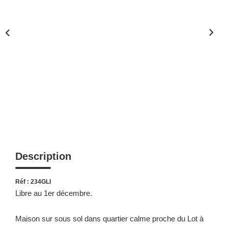
Description
Réf : 234GLI
Libre au 1er décembre.
Maison sur sous sol dans quartier calme proche du Lot à