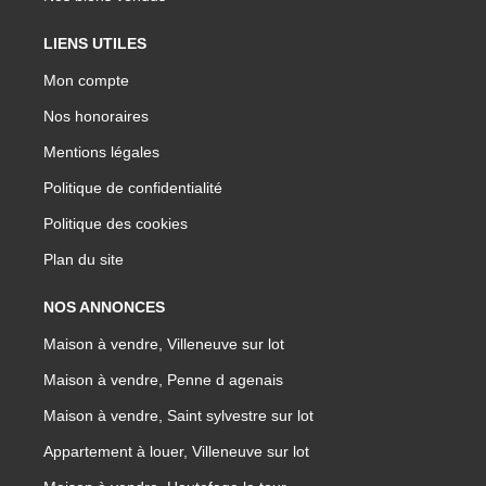
LIENS UTILES
Mon compte
Nos honoraires
Mentions légales
Politique de confidentialité
Politique des cookies
Plan du site
NOS ANNONCES
Maison à vendre, Villeneuve sur lot
Maison à vendre, Penne d agenais
Maison à vendre, Saint sylvestre sur lot
Appartement à louer, Villeneuve sur lot