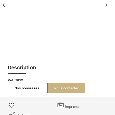
Description
Réf : 203G
Nos honoraires
Nous contacter
Imprimer