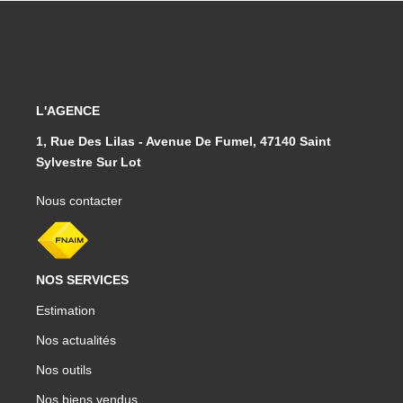
L'AGENCE
1, Rue Des Lilas - Avenue De Fumel, 47140 Saint
Sylvestre Sur Lot
Nous contacter
NOS SERVICES
Estimation
Nos actualités
Nos outils
Nos biens vendus