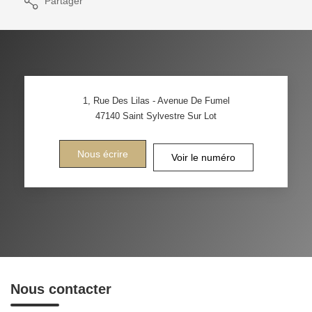
Partager
1, Rue Des Lilas - Avenue De Fumel
47140
Saint Sylvestre Sur Lot
Nous écrire
Voir le numéro
Nous contacter