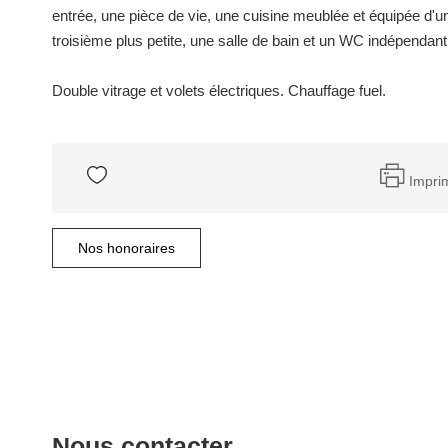
entrée, une pièce de vie, une cuisine meublée et équipée d'
troisième plus petite, une salle de bain et un WC indépendant
Double vitrage et volets électriques. Chauffage fuel.
Impri
Nos honoraires
Nous contacter