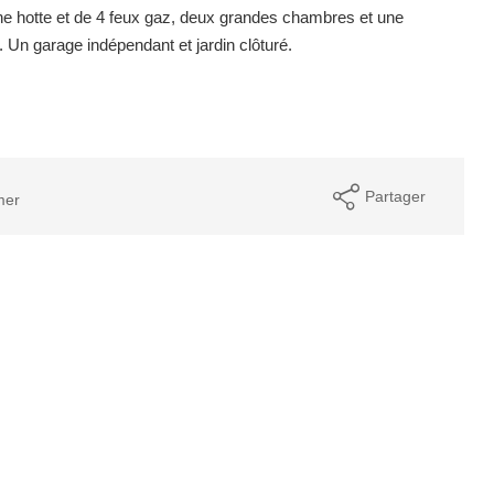
une hotte et de 4 feux gaz, deux grandes chambres et une
. Un garage indépendant et jardin clôturé.
Partager
mer