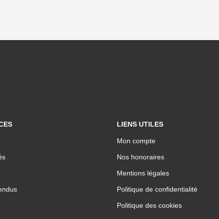
CES
LIENS UTILES
Mon compte
és
Nos honoraires
Mentions légales
endus
Politique de confidentialité
Politique des cookies