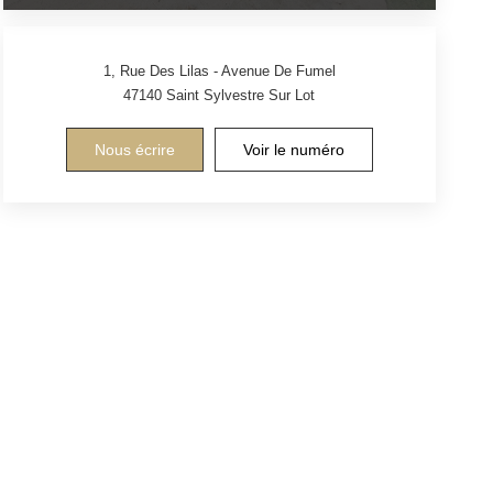
1, Rue Des Lilas - Avenue De Fumel
47140
Saint Sylvestre Sur Lot
Nous écrire
Voir le numéro