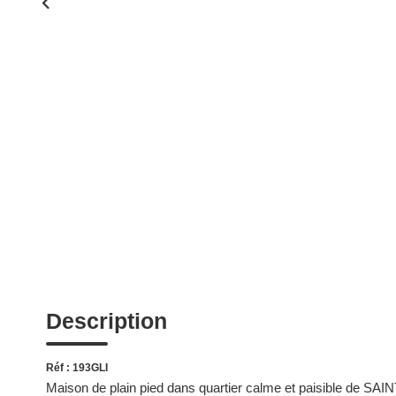
Description
Réf : 193GLI
Maison de plain pied dans quartier calme et paisible de S