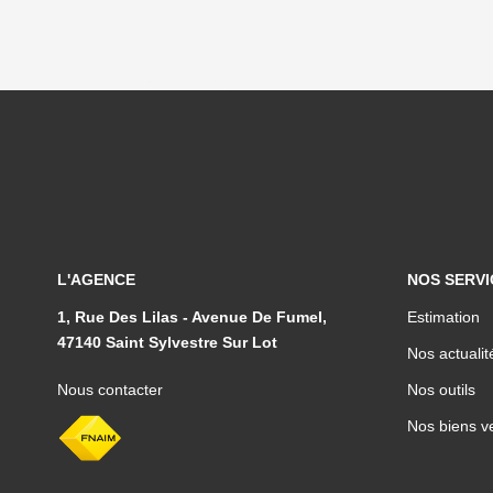
L'AGENCE
NOS SERVI
1, Rue Des Lilas - Avenue De Fumel,
Estimation
47140 Saint Sylvestre Sur Lot
Nos actualit
Nous contacter
Nos outils
Nos biens v