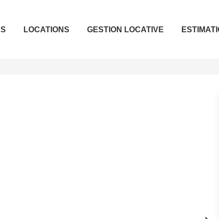
ES
LOCATIONS
GESTION LOCATIVE
ESTIMAT