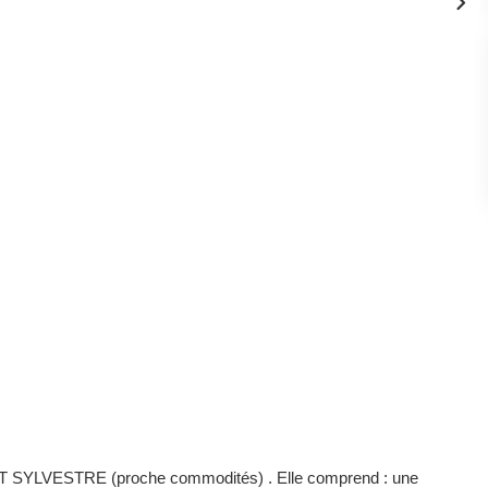
AINT SYLVESTRE (proche commodités) . Elle comprend : une