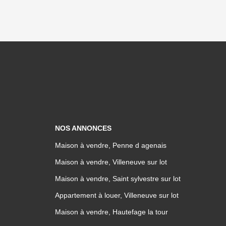
NOS ANNONCES
Maison à vendre, Penne d agenais
Maison à vendre, Villeneuve sur lot
Maison à vendre, Saint sylvestre sur lot
Appartement à louer, Villeneuve sur lot
Maison à vendre, Hautefage la tour