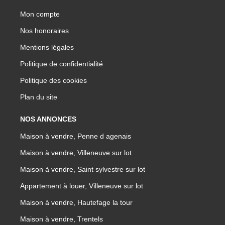
Mon compte
Nos honoraires
Mentions légales
Politique de confidentialité
Politique des cookies
Plan du site
NOS ANNONCES
Maison à vendre, Penne d agenais
Maison à vendre, Villeneuve sur lot
Maison à vendre, Saint sylvestre sur lot
Appartement à louer, Villeneuve sur lot
Maison à vendre, Hautefage la tour
Maison à vendre, Trentels