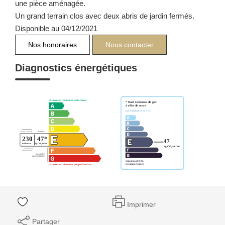
une pièce aménagée.
Un grand terrain clos avec deux abris de jardin fermés.
Disponible au 04/12/2021
Nos honoraires
Nous contacter
Diagnostics énergétiques
Imprimer
Partager