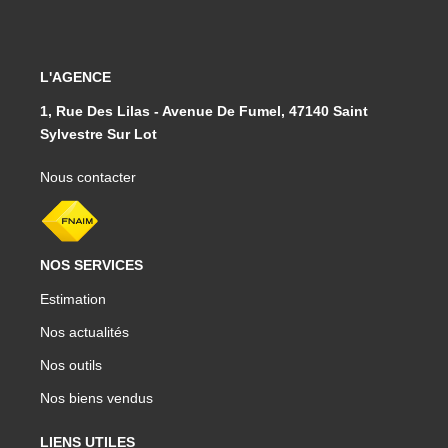
L'AGENCE
1, Rue Des Lilas - Avenue De Fumel, 47140 Saint
Sylvestre Sur Lot
Nous contacter
NOS SERVICES
Estimation
Nos actualités
Nos outils
Nos biens vendus
LIENS UTILES