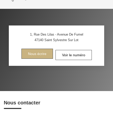
1, Rue Des Lilas - Avenue De Fumel
47140
Saint Sylvestre Sur Lot
Nous écrire
Voir le numéro
Nous contacter