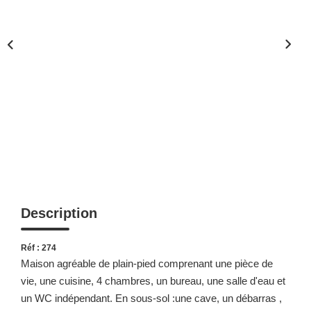
Description
Réf : 274
Maison agréable de plain-pied comprenant une pièce de
vie, une cuisine, 4 chambres, un bureau, une salle d'eau et
un WC indépendant. En sous-sol :une cave, un débarras ,