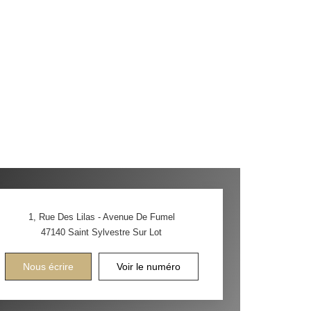
1, Rue Des Lilas - Avenue De Fumel
47140
Saint Sylvestre Sur Lot
Nous écrire
Voir le numéro