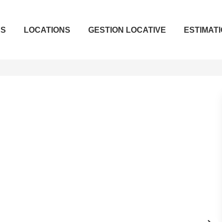
ES
LOCATIONS
GESTION LOCATIVE
ESTIMAT