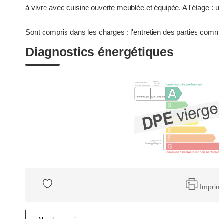
à vivre avec cuisine ouverte meublée et équipée. A l'étage :
Sont compris dans les charges : l'entretien des parties co
Diagnostics énergétiques
Impri