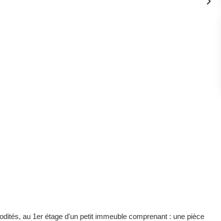
ités, au 1er étage d'un petit immeuble comprenant : une pièce