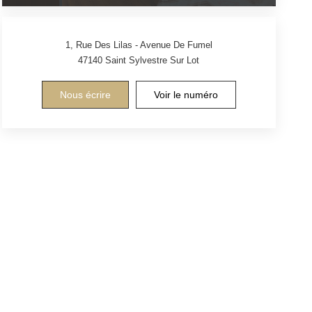
1, Rue Des Lilas - Avenue De Fumel
47140
Saint Sylvestre Sur Lot
Nous écrire
Voir le numéro