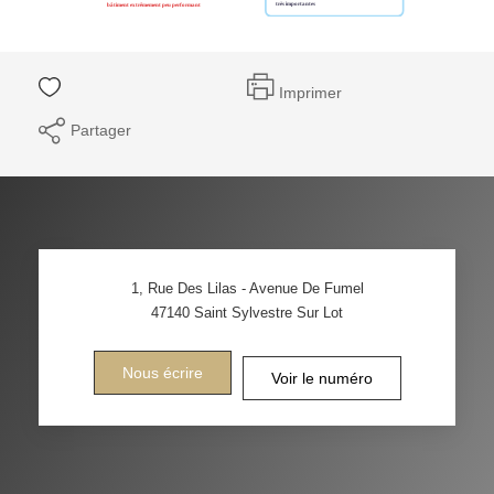
Imprimer
Partager
1, Rue Des Lilas - Avenue De Fumel
47140
Saint Sylvestre Sur Lot
Nous écrire
Voir le numéro