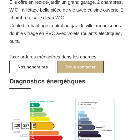
Elle offre en rez-de-jardin un grand garage, 2 chambres,
W.C ; à l'étage belle pièce de vie avec cuisine ouverte, 2
chambres, salle d'eau W.C
Confort : chauffage central au gaz de ville, menuiseries
double vitrage en PVC avec volets roulants électriques,
puits.
Taxe ordures ménagères dans les charges.
Nos honoraires
Nous contacter
Diagnostics énergétiques