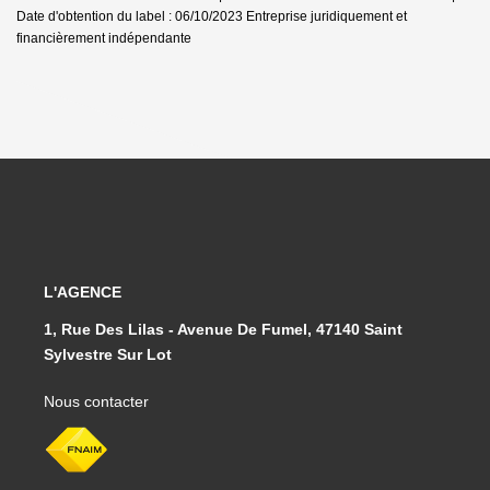
Date d'obtention du label : 06/10/2023
Entreprise juridiquement et
financièrement indépendante
L'AGENCE
1, Rue Des Lilas - Avenue De Fumel, 47140 Saint
Sylvestre Sur Lot
Nous contacter