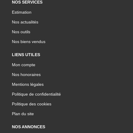
NOS SERVICES
Estimation
Nos actualités
Nos outils
Nos biens vendus
LIENS UTILES
Mon compte
Nos honoraires
Mentions légales
Politique de confidentialité
Politique des cookies
Plan du site
NOS ANNONCES