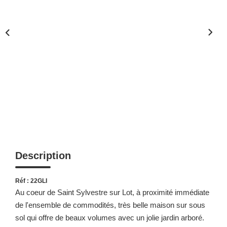
Description
Réf : 22GLI
Au coeur de Saint Sylvestre sur Lot, à proximité immédiate
de l'ensemble de commodités, très belle maison sur sous
sol qui offre de beaux volumes avec un jolie jardin arboré.