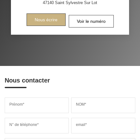
47140
Saint Sylvestre Sur Lot
Nous écrire
Voir le numéro
Nous contacter
Prénom*
NOM*
N° de téléphone*
email*