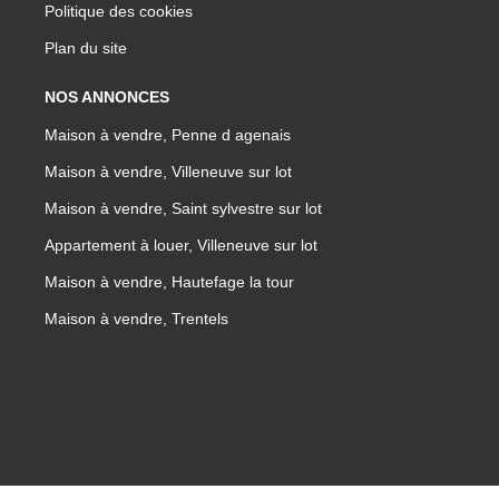
Politique des cookies
Plan du site
NOS ANNONCES
Maison à vendre, Penne d agenais
Maison à vendre, Villeneuve sur lot
Maison à vendre, Saint sylvestre sur lot
Appartement à louer, Villeneuve sur lot
Maison à vendre, Hautefage la tour
Maison à vendre, Trentels