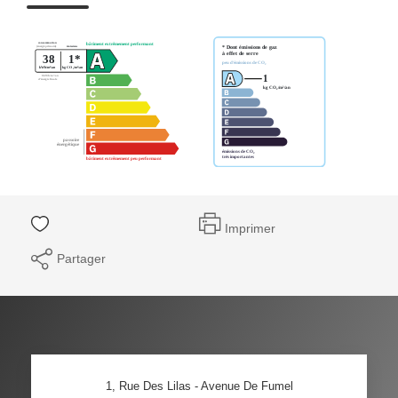
Imprimer
Partager
1, Rue Des Lilas - Avenue De Fumel