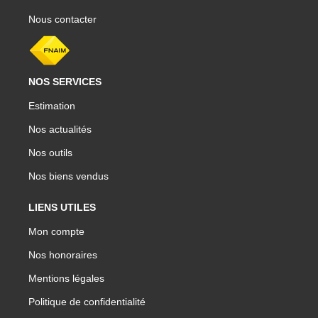
Nous contacter
NOS SERVICES
Estimation
Nos actualités
Nos outils
Nos biens vendus
LIENS UTILES
Mon compte
Nos honoraires
Mentions légales
Politique de confidentialité