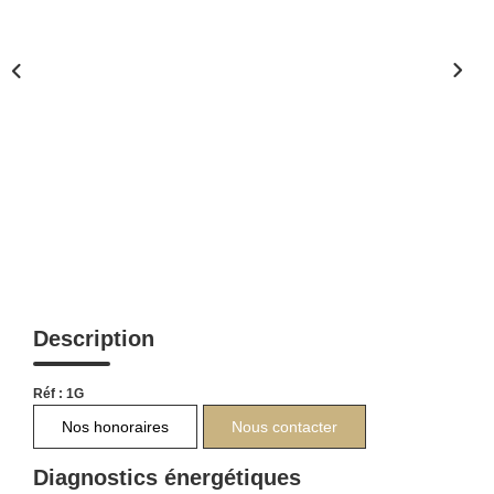
Description
Réf : 1G
Nos honoraires
Nous contacter
Diagnostics énergétiques