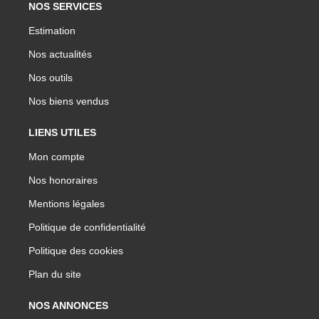
NOS SERVICES
Estimation
Nos actualités
Nos outils
Nos biens vendus
LIENS UTILES
Mon compte
Nos honoraires
Mentions légales
Politique de confidentialité
Politique des cookies
Plan du site
NOS ANNONCES