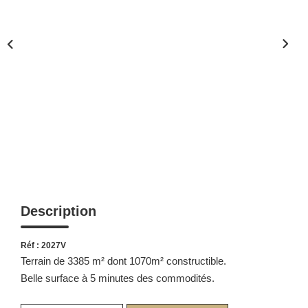
Description
Réf : 2027V
Terrain de 3385 m² dont 1070m² constructible.
Belle surface à 5 minutes des commodités.