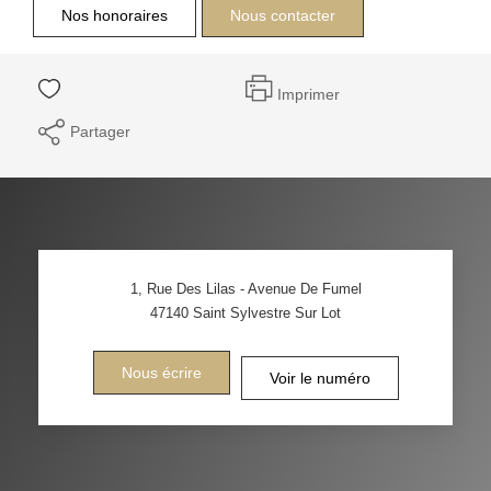
Nos honoraires
Nous contacter
Imprimer
Partager
1, Rue Des Lilas - Avenue De Fumel
47140
Saint Sylvestre Sur Lot
Nous écrire
Voir le numéro