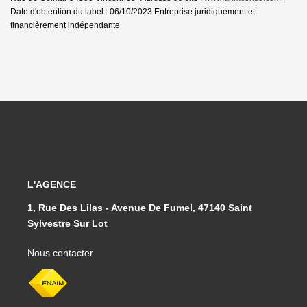
Date d'obtention du label : 06/10/2023
Entreprise juridiquement et
financièrement indépendante
L'AGENCE
1, Rue Des Lilas - Avenue De Fumel, 47140 Saint
Sylvestre Sur Lot
Nous contacter